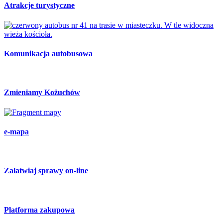
Atrakcje turystyczne
Komunikacja autobusowa
Zmieniamy Kożuchów
e-mapa
Załatwiaj sprawy on-line
Platforma zakupowa