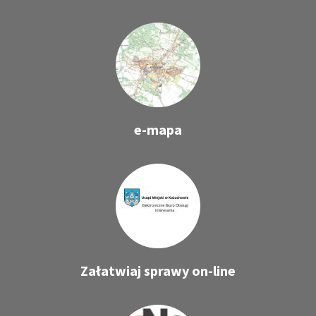
e-mapa
Załatwiaj sprawy on-line