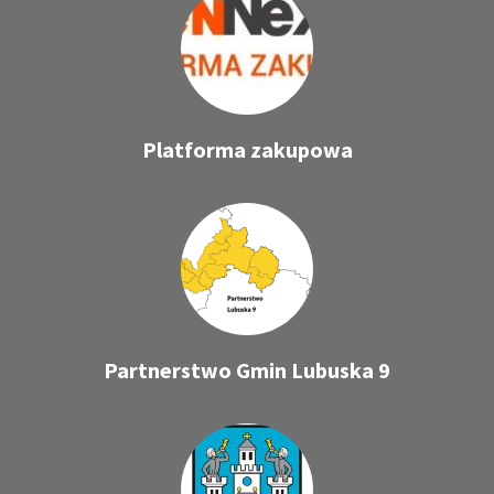
Platforma zakupowa
Partnerstwo Gmin Lubuska 9