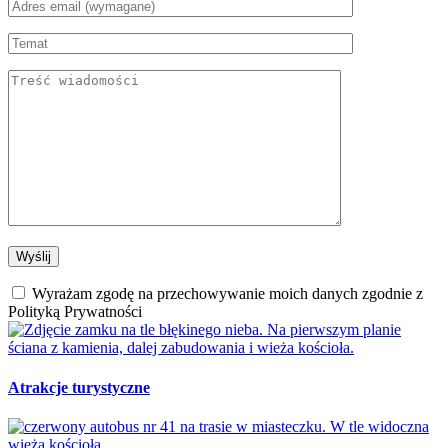
Wyrażam zgodę na przechowywanie moich danych zgodnie z
Polityką Prywatności
Atrakcje turystyczne