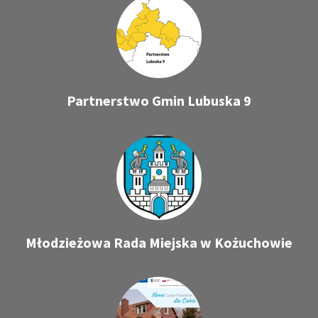
Partnerstwo Gmin Lubuska 9
Młodzieżowa Rada Miejska w Kożuchowie