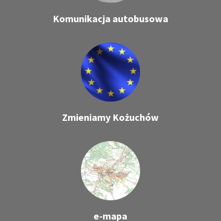
Komunikacja autobusowa
Zmieniamy Kożuchów
e-mapa