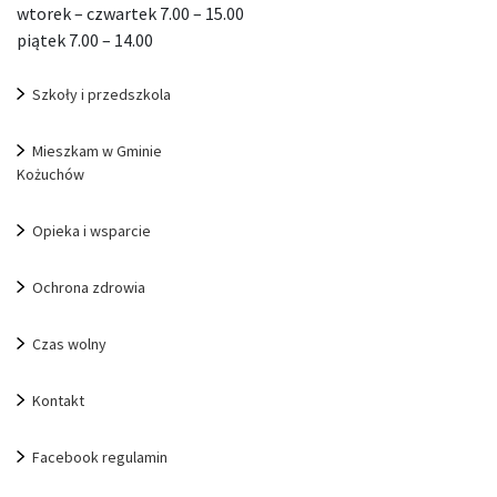
wtorek – czwartek 7.00 – 15.00
piątek 7.00 – 14.00
Szkoły i przedszkola
Mieszkam w Gminie
Kożuchów
Opieka i wsparcie
Ochrona zdrowia
Czas wolny
Kontakt
Facebook regulamin