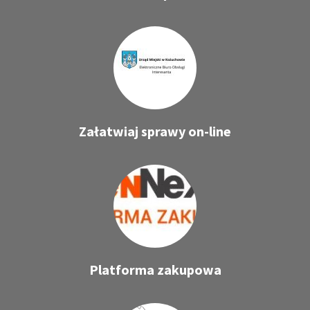
Załatwiaj sprawy on-line
Platforma zakupowa