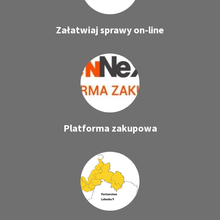
Załatwiaj sprawy on-line
Platforma zakupowa