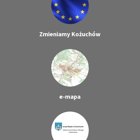
Zmieniamy Kożuchów
e-mapa