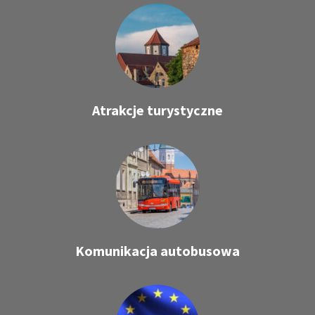
Atrakcje turystyczne
Komunikacja autobusowa