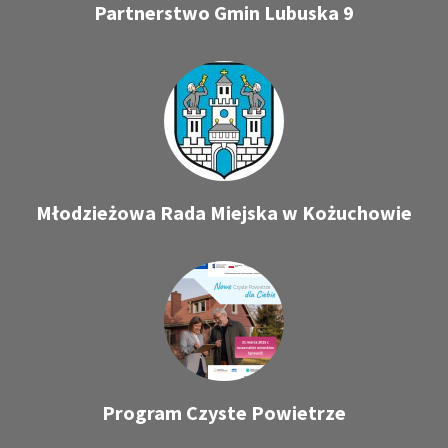
Partnerstwo Gmin Lubuska 9
Młodzieżowa Rada Miejska w Kożuchowie
Program Czyste Powietrze