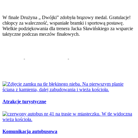
W finale Drużyna „ Dwójki” zdobyła brązowy medal. Gratulacje!
chłopcy za waleczność, wspaniałe bramki i sportową postawę.
Wielkie podziękowania dla trenera Jacka Sławińskiego za wsparcie
taktyczne podczas meczów finałowych.
Atrakcje turystyczne
Komunikacja autobusowa