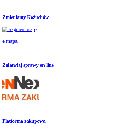
Zmieniamy Kożuchów
e-mapa
Załatwiaj sprawy on-line
Platforma zakupowa