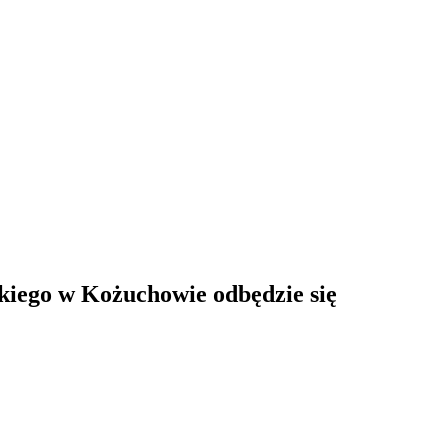
skiego w Kożuchowie odbędzie się