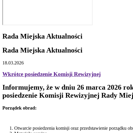
Rada Miejska Aktualności
Rada Miejska Aktualności
18.03.2026
Wkrótce posiedzenie Komisji Rewizyjnej
Informujemy, że w dniu 26 marca 2026 rok
posiedzenie Komisji Rewizyjnej Rady Miej
Porządek obrad:
Otwarcie posiedzenia komisji oraz przedstawienie porządku ob