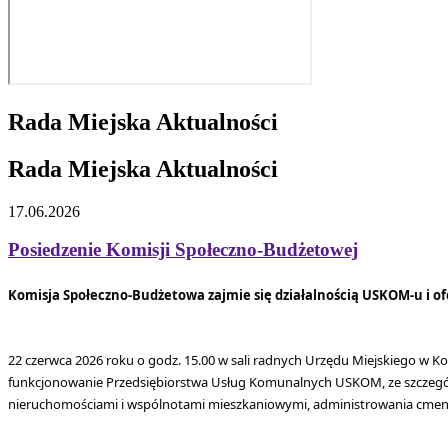
Rada Miejska Aktualności
Rada Miejska Aktualności
17.06.2026
Posiedzenie Komisji Społeczno-Budżetowej
Komisja Społeczno-Budżetowa zajmie się działalnością USKOM-u i o
22 czerwca 2026 roku o godz. 15.00 w sali radnych Urzędu Miejskiego w 
funkcjonowanie Przedsiębiorstwa Usług Komunalnych USKOM, ze szczególny
nieruchomościami i wspólnotami mieszkaniowymi, administrowania cmenta