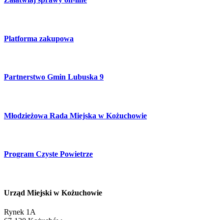
Platforma zakupowa
Partnerstwo Gmin Lubuska 9
Młodzieżowa Rada Miejska w Kożuchowie
Program Czyste Powietrze
Urząd Miejski w Kożuchowie
Rynek 1A