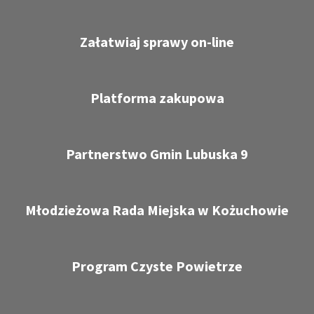
Załatwiaj sprawy on-line
Platforma zakupowa
Partnerstwo Gmin Lubuska 9
Młodzieżowa Rada Miejska w Kożuchowie
Program Czyste Powietrze