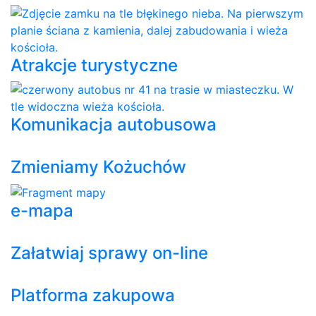
Atrakcje turystyczne
Komunikacja autobusowa
Zmieniamy Kożuchów
e-mapa
Załatwiaj sprawy on-line
Platforma zakupowa