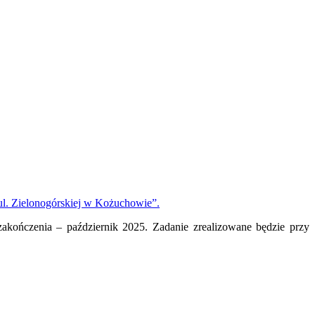
l. Zielonogórskiej w Kożuchowie”.
akończenia – październik 2025. Zadanie zrealizowane będzie przy