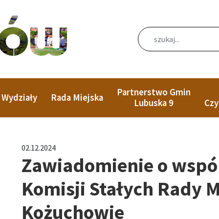
Partnerstwo Gmin
Wydziały
Rada Miejska
Lubuska 9
Czy
02.12.2024
Zawiadomienie o wspó
Komisji Stałych Rady M
Kożuchowie