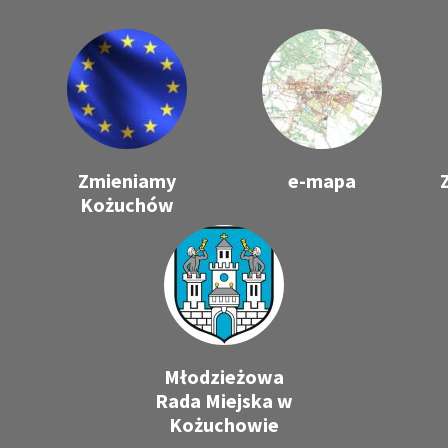
Zmieniamy
e-mapa
Kożuchów
Młodzieżowa
Rada Miejska w
Kożuchowie