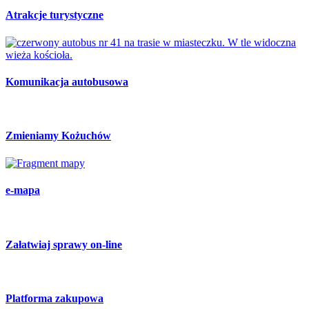
Atrakcje turystyczne
Komunikacja autobusowa
Zmieniamy Kożuchów
e-mapa
Załatwiaj sprawy on-line
Platforma zakupowa