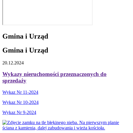
Gmina i Urząd
Gmina i Urząd
20.12.2024
Wykazy nieruchomości przeznaczonych do
sprzedaży
Wykaz Nr 11-2024
Wykaz Nr 10-2024
Wykaz Nr 9-2024