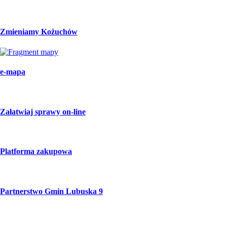
Zmieniamy Kożuchów
e-mapa
Załatwiaj sprawy on-line
Platforma zakupowa
Partnerstwo Gmin Lubuska 9