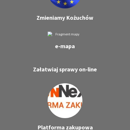
Zmieniamy Kożuchów
e-mapa
Załatwiaj sprawy on-line
Platforma zakupowa