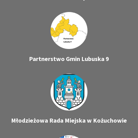
Partnerstwo Gmin Lubuska 9
Młodzieżowa Rada Miejska w Kożuchowie