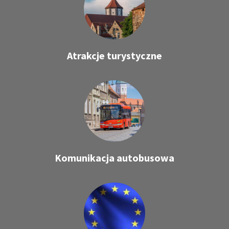
Atrakcje turystyczne
Komunikacja autobusowa