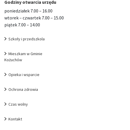
Godziny otwarcia urzędu
poniedziałek 7.00 – 16.00
wtorek – czwartek 7.00 – 15.00
piątek 7.00 – 14.00
Szkoły i przedszkola
Mieszkam w Gminie
Kożuchów
Opieka i wsparcie
Ochrona zdrowia
Czas wolny
Kontakt