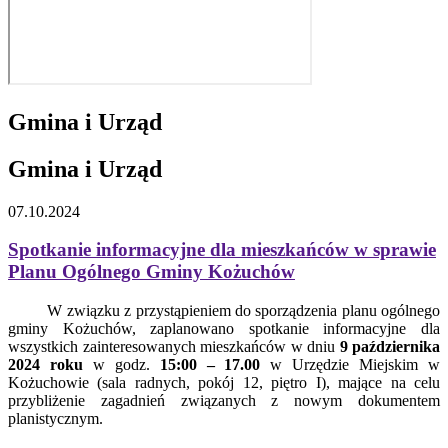
Gmina i Urząd
Gmina i Urząd
07.10.2024
Spotkanie informacyjne dla mieszkańców w sprawie
Planu Ogólnego Gminy Kożuchów
W związku z przystąpieniem do sporządzenia planu ogólnego
gminy Kożuchów, zaplanowano spotkanie informacyjne dla
wszystkich zainteresowanych mieszkańców w dniu
9 października
2024 roku
w godz.
15:00 – 17.00
w Urzędzie Miejskim w
Kożuchowie (sala radnych, pokój 12, piętro I), mające na celu
przybliżenie zagadnień związanych z nowym dokumentem
planistycznym.