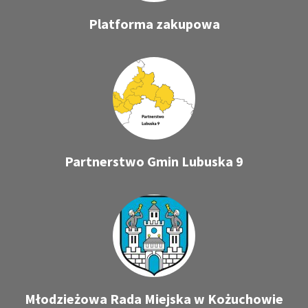
Platforma zakupowa
Partnerstwo Gmin Lubuska 9
Młodzieżowa Rada Miejska w Kożuchowie