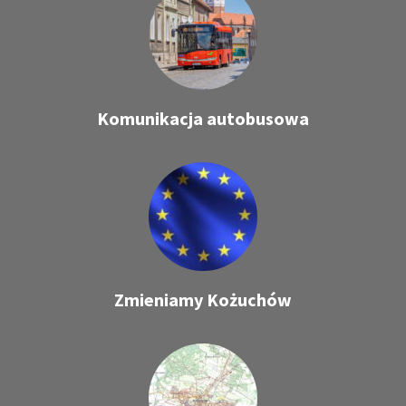
Komunikacja autobusowa
Zmieniamy Kożuchów