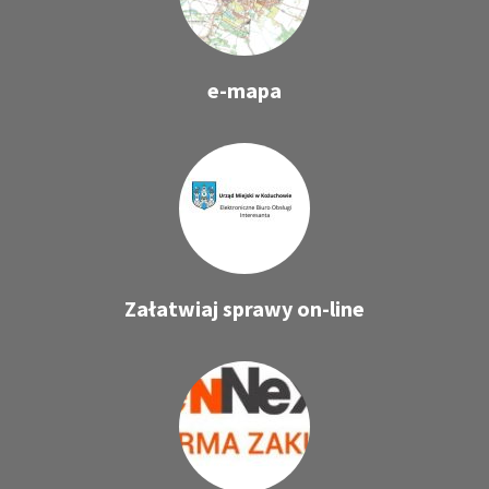
e-mapa
Załatwiaj sprawy on-line