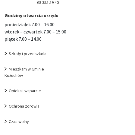
68 355 59 40
Godziny otwarcia urzędu
poniedziałek 7.00 – 16.00
wtorek – czwartek 7.00 – 15.00
piątek 7.00 – 14.00
Szkoły i przedszkola
Mieszkam w Gminie
Kożuchów
Opieka i wsparcie
Ochrona zdrowia
Czas wolny