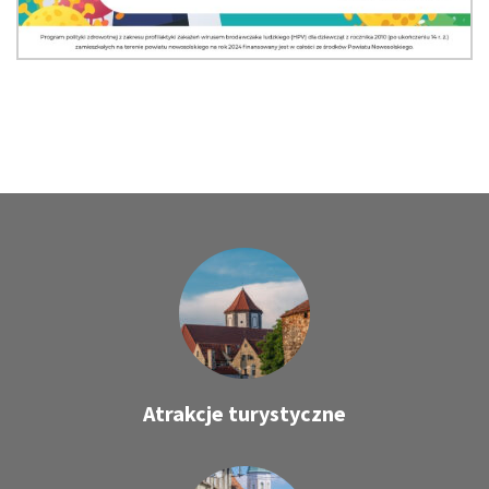
Atrakcje turystyczne