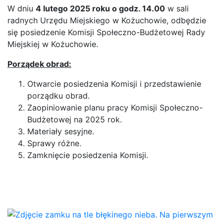
W dniu
4 lutego 2025 roku o godz. 14.00
w sali
radnych Urzędu Miejskiego w Kożuchowie, odbędzie
się posiedzenie Komisji Społeczno-Budżetowej Rady
Miejskiej w Kożuchowie.
Porządek obrad:
Otwarcie posiedzenia Komisji i przedstawienie
porządku obrad.
Zaopiniowanie planu pracy Komisji Społeczno-
Budżetowej na 2025 rok.
Materiały sesyjne.
Sprawy różne.
Zamknięcie posiedzenia Komisji.