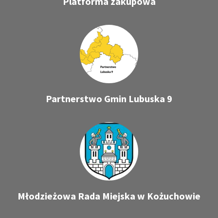
Platforma zakupowa
Partnerstwo Gmin Lubuska 9
Młodzieżowa Rada Miejska w Kożuchowie