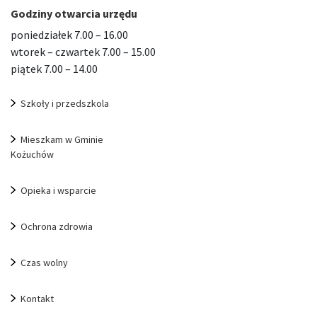
Godziny otwarcia urzędu
poniedziałek 7.00 – 16.00
wtorek – czwartek 7.00 – 15.00
piątek 7.00 – 14.00
Szkoły i przedszkola
Mieszkam w Gminie
Kożuchów
Opieka i wsparcie
Ochrona zdrowia
Czas wolny
Kontakt