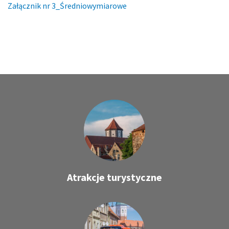
Załącznik nr 3_Średniowymiarowe
Atrakcje turystyczne