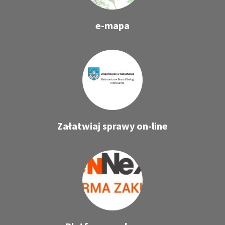
e-mapa
Załatwiaj sprawy on-line