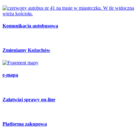
Komunikacja autobusowa
Zmieniamy Kożuchów
e-mapa
Załatwiaj sprawy on-line
Platforma zakupowa