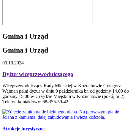
Gmina i Urząd
Gmina i Urząd
09.10.2024
Dyżur wiceprzewodniczącego
Wiceprzewodniczący Rady Miejskiej w Kożuchowie Grzegorz
Wajman pełni dyżur w dniu 9 października br. od godziny 14.00 do
godziny 15.00 w Urzędzie Miejskim w Kożuchowie (pokój nr 2).
Telefon kontaktowy: 68-355-59-42.
Atrakcje turystyczne