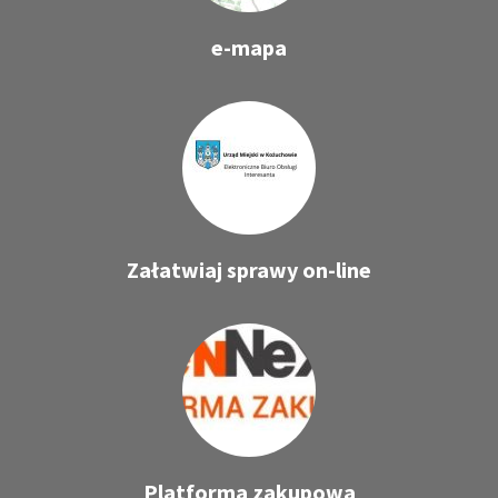
e-mapa
Załatwiaj sprawy on-line
Platforma zakupowa