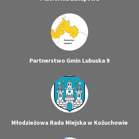
Partnerstwo Gmin Lubuska 9
Młodzieżowa Rada Miejska w Kożuchowie