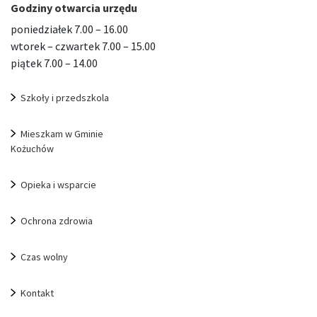
Godziny otwarcia urzędu
poniedziałek 7.00 – 16.00
wtorek – czwartek 7.00 – 15.00
piątek 7.00 – 14.00
Szkoły i przedszkola
Mieszkam w Gminie
Kożuchów
Opieka i wsparcie
Ochrona zdrowia
Czas wolny
Kontakt