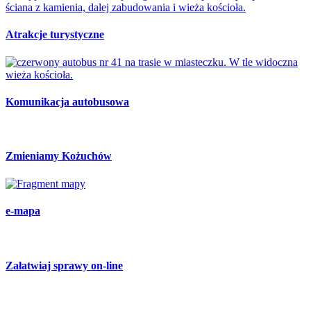
Atrakcje turystyczne
Komunikacja autobusowa
Zmieniamy Kożuchów
e-mapa
Załatwiaj sprawy on-line