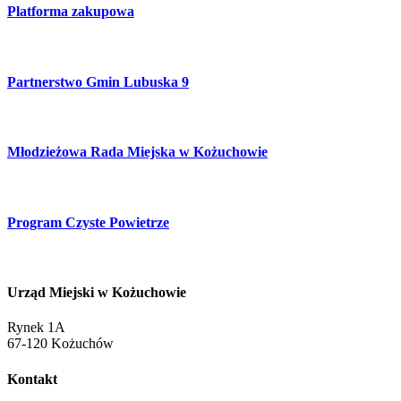
Platforma zakupowa
Partnerstwo Gmin Lubuska 9
Młodzieżowa Rada Miejska w Kożuchowie
Program Czyste Powietrze
Urząd Miejski w Kożuchowie
Rynek 1A
67-120 Kożuchów
Kontakt