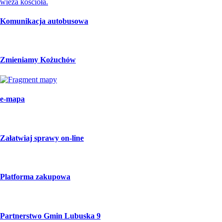
Komunikacja autobusowa
Zmieniamy Kożuchów
e-mapa
Załatwiaj sprawy on-line
Platforma zakupowa
Partnerstwo Gmin Lubuska 9