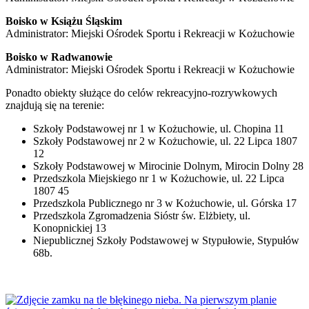
Boisko w Książu Śląskim
Administrator: Miejski Ośrodek Sportu i Rekreacji w Kożuchowie
Boisko w Radwanowie
Administrator: Miejski Ośrodek Sportu i Rekreacji w Kożuchowie
Ponadto obiekty służące do celów rekreacyjno-rozrywkowych
znajdują się na terenie:
Szkoły Podstawowej nr 1 w Kożuchowie, ul. Chopina 11
Szkoły Podstawowej nr 2 w Kożuchowie, ul. 22 Lipca 1807
12
Szkoły Podstawowej w Mirocinie Dolnym, Mirocin Dolny 28
Przedszkola Miejskiego nr 1 w Kożuchowie, ul. 22 Lipca
1807 45
Przedszkola Publicznego nr 3 w Kożuchowie, ul. Górska 17
Przedszkola Zgromadzenia Sióstr św. Elżbiety, ul.
Konopnickiej 13
Niepublicznej Szkoły Podstawowej w Stypułowie, Stypułów
68b.