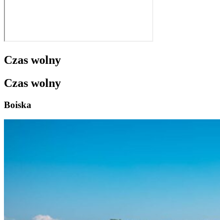
Czas wolny
Czas wolny
Boiska