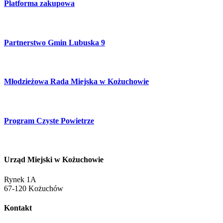
Platforma zakupowa
Partnerstwo Gmin Lubuska 9
Młodzieżowa Rada Miejska w Kożuchowie
Program Czyste Powietrze
Urząd Miejski w Kożuchowie
Rynek 1A
67-120 Kożuchów
Kontakt