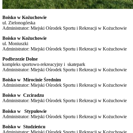
Boisko w Kożuchowie
ul. Zielonogórska
Administrator: Miejski Ośrodek Sportu i Rekreacji w Kożuchowie
Boisko w Kożuchowie
ul. Moniuszki
Administrator: Miejski Ośrodek Sportu i Rekreacji w Kożuchowie
Podbrzezie Dolne
kompleks sportowo-rekreacyjny i skatepark
Administrator: Miejski Ośrodek Sportu i Rekreacji w Kożuchowie
Boisko w Mirocinie Średnim
Administrator: Miejski Ośrodek Sportu i Rekreacji w Kożuchowie
Boisko w Czciradzu
Administrator: Miejski Ośrodek Sportu i Rekreacji w Kożuchowie
Boisko w Stypułowie
Administrator: Miejski Ośrodek Sportu i Rekreacji w Kożuchowie
Boisko w Studzieńcu
Administrator: Miejski Ośrodek Sportu i Rekreacji w Kożuchowie