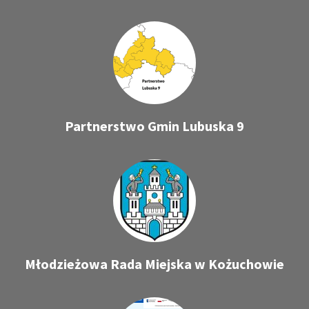
Partnerstwo Gmin Lubuska 9
Młodzieżowa Rada Miejska w Kożuchowie