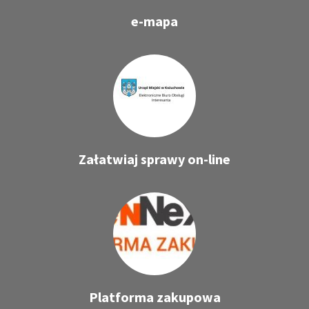
e-mapa
Załatwiaj sprawy on-line
Platforma zakupowa