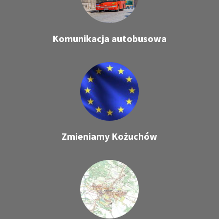
Komunikacja autobusowa
Zmieniamy Kożuchów