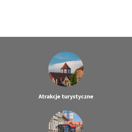
Atrakcje turystyczne