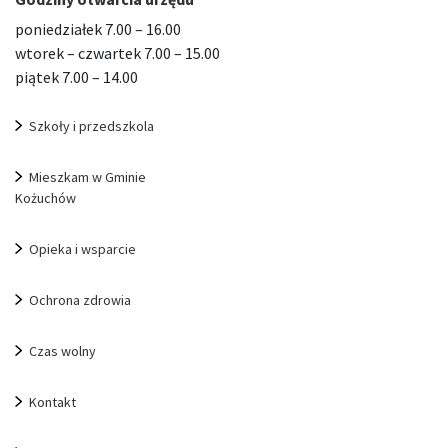
poniedziałek 7.00 – 16.00
wtorek – czwartek 7.00 – 15.00
piątek 7.00 – 14.00
Szkoły i przedszkola
Mieszkam w Gminie
Kożuchów
Opieka i wsparcie
Ochrona zdrowia
Czas wolny
Kontakt