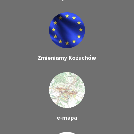
Zmieniamy Kożuchów
e-mapa