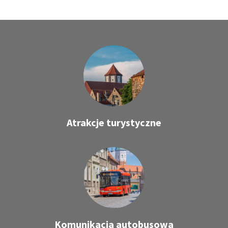
Atrakcje turystyczne
Komunikacja autobusowa