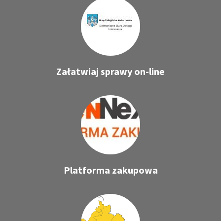
Załatwiaj sprawy on-line
Platforma zakupowa