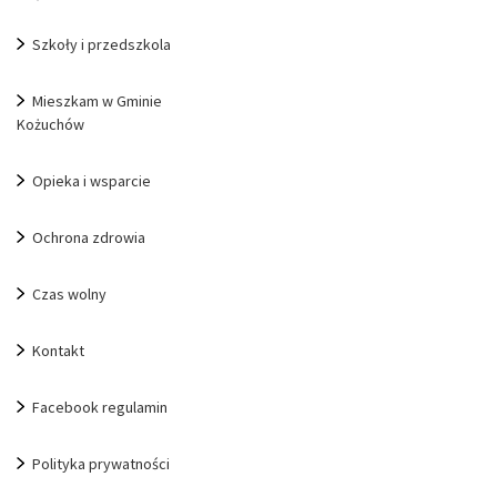
Szkoły i przedszkola
Mieszkam w Gminie
Kożuchów
Opieka i wsparcie
Ochrona zdrowia
Czas wolny
Kontakt
Facebook regulamin
Polityka prywatności