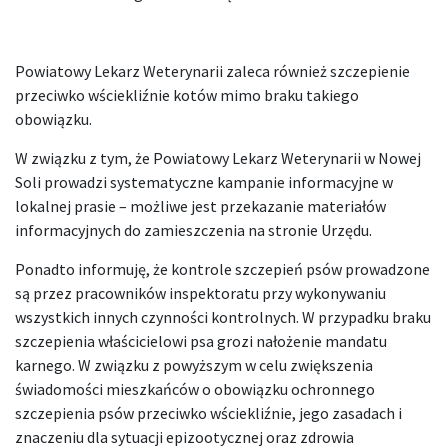
Powiatowy Lekarz Weterynarii zaleca również szczepienie
przeciwko wściekliźnie kotów mimo braku takiego
obowiązku.
W związku z tym, że Powiatowy Lekarz Weterynarii w Nowej
Soli prowadzi systematyczne kampanie informacyjne w
lokalnej prasie – możliwe jest przekazanie materiałów
informacyjnych do zamieszczenia na stronie Urzędu.
Ponadto informuję, że kontrole szczepień psów prowadzone
są przez pracowników inspektoratu przy wykonywaniu
wszystkich innych czynności kontrolnych. W przypadku braku
szczepienia właścicielowi psa grozi nałożenie mandatu
karnego. W związku z powyższym w celu zwiększenia
świadomości mieszkańców o obowiązku ochronnego
szczepienia psów przeciwko wściekliźnie, jego zasadach i
znaczeniu dla sytuacji epizootycznej oraz zdrowia