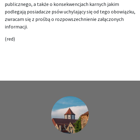
publicznego, a także o konsekwencjach karnych jakim
podlegają posiadacze psów uchylający się od tego obowiązku,
zwracam się z prośbą o rozpowszechnienie załączonych
informacji.
(red)