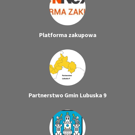
Platforma zakupowa
Partnerstwo Gmin Lubuska 9