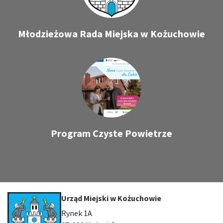
Młodzieżowa Rada Miejska w Kożuchowie
Program Czyste Powietrze
Urząd Miejski w Kożuchowie
Rynek 1A