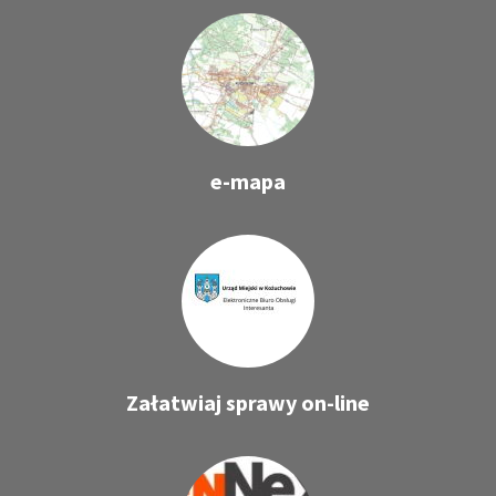
e-mapa
Załatwiaj sprawy on-line