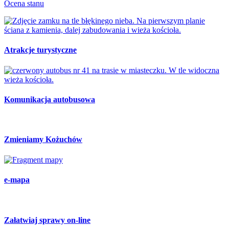
Ocena stanu
Atrakcje turystyczne
Komunikacja autobusowa
Zmieniamy Kożuchów
e-mapa
Załatwiaj sprawy on-line