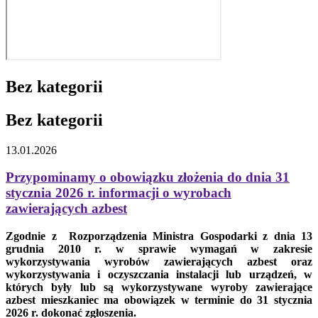
Bez kategorii
Bez kategorii
13.01.2026
Przypominamy o obowiązku złożenia do dnia 31
stycznia 2026 r. informacji o wyrobach
zawierających azbest
Zgodnie z Rozporządzenia Ministra Gospodarki z dnia 13
grudnia 2010 r. w sprawie wymagań w zakresie
wykorzystywania wyrobów zawierających azbest oraz
wykorzystywania i oczyszczania instalacji lub urządzeń, w
których były lub są wykorzystywane wyroby zawierające
azbest mieszkaniec ma obowiązek w terminie do 31 stycznia
2026 r. dokonać zgłoszenia.