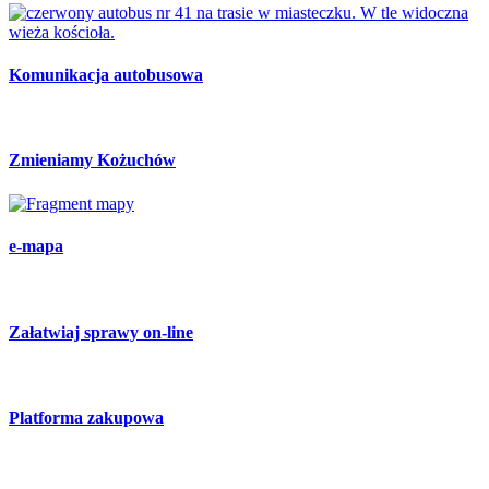
Komunikacja autobusowa
Zmieniamy Kożuchów
e-mapa
Załatwiaj sprawy on-line
Platforma zakupowa