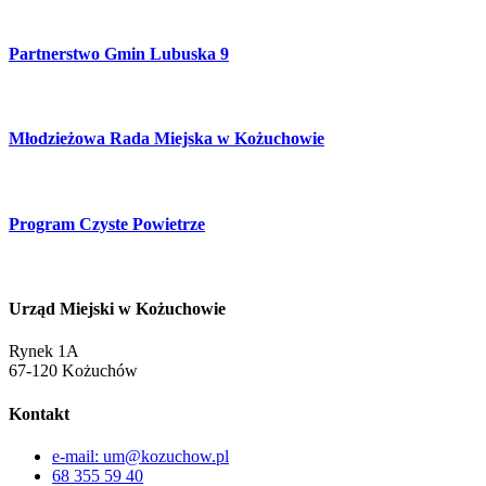
Partnerstwo Gmin Lubuska 9
Młodzieżowa Rada Miejska w Kożuchowie
Program Czyste Powietrze
Urząd Miejski w Kożuchowie
Rynek 1A
67-120 Kożuchów
Kontakt
e-mail: um@kozuchow.pl
68 355 59 40