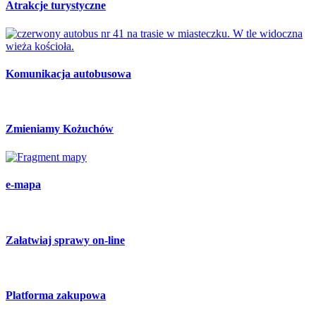
Atrakcje turystyczne
Komunikacja autobusowa
Zmieniamy Kożuchów
e-mapa
Załatwiaj sprawy on-line
Platforma zakupowa