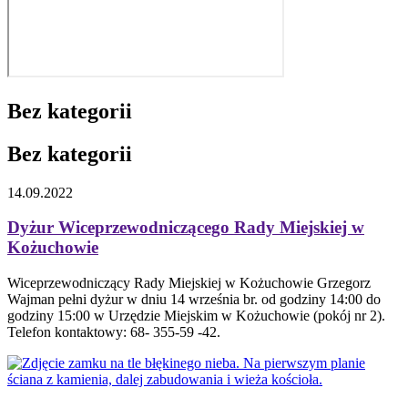
Bez kategorii
Bez kategorii
14.09.2022
Dyżur Wiceprzewodniczącego Rady Miejskiej w
Kożuchowie
Wiceprzewodniczący Rady Miejskiej w Kożuchowie Grzegorz
Wajman pełni dyżur w dniu 14 września br. od godziny 14:00 do
godziny 15:00 w Urzędzie Miejskim w Kożuchowie (pokój nr 2).
Telefon kontaktowy: 68- 355-59 -42.