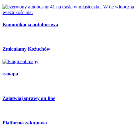
Komunikacja autobusowa
Zmieniamy Kożuchów
e-mapa
Załatwiaj sprawy on-line
Platforma zakupowa