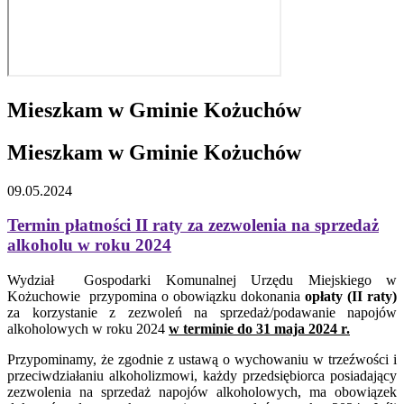
Mieszkam w Gminie Kożuchów
Mieszkam w Gminie Kożuchów
09.05.2024
Termin płatności II raty za zezwolenia na sprzedaż
alkoholu w roku 2024
Wydział Gospodarki Komunalnej Urzędu Miejskiego w
Kożuchowie przypomina o obowiązku dokonania
opłaty (II raty)
za korzystanie z zezwoleń na sprzedaż/podawanie napojów
alkoholowych w roku 2024
w terminie do 31 maja 2024 r.
Przypominamy, że zgodnie z ustawą o wychowaniu w trzeźwości i
przeciwdziałaniu alkoholizmowi, każdy przedsiębiorca posiadający
zezwolenia na sprzedaż napojów alkoholowych, ma obowiązek